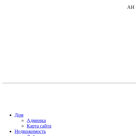
АН 
Дом
Админка
Карта сайта
Недвижимость