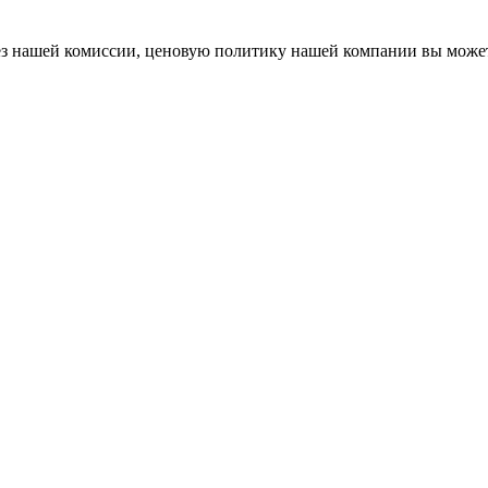
 без нашей комиссии, ценовую политику нашей компании вы мож