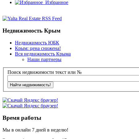
Избранное
Недвижимость Крым
Недвижимость ЮБК
Крым: цена снижена!
Вся недвижимость Крыма
Наши партнеры
Поиск недвижимости текст или №
Время работы
Мы в онлайн 7 дней в неделю!