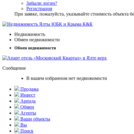
Забыли логин?
Регистрация
При заявке, пожалуйста, указывайте стоимость объекта
Недвижимость
Обмен недвижимости
Обмен недвижимости
Сообщение
В вашем избранном нет недвижимости
Продажа
Инвест
Аренда
Обмен
Агенты
Ваши объекты
Вы
Поиск