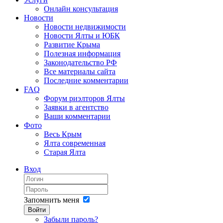
Онлайн консультация
Новости
Новости недвижимости
Новости Ялты и ЮБК
Развитие Крыма
Полезная информация
Законодательство РФ
Все материалы сайта
Последние комментарии
FAQ
Форум риэлторов Ялты
Заявки в агентство
Ваши комментарии
Фото
Весь Крым
Ялта современная
Старая Ялта
Вход
Запомнить меня
Войти
Забыли пароль?