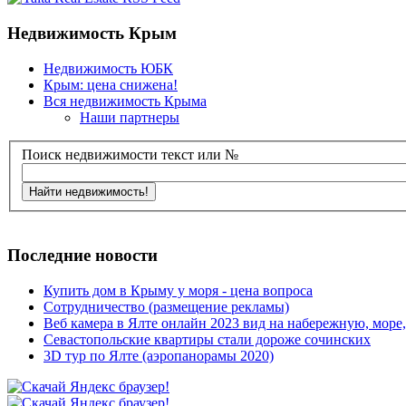
Недвижимость Крым
Недвижимость ЮБК
Крым: цена снижена!
Вся недвижимость Крыма
Наши партнеры
Поиск недвижимости текст или №
Последние новости
Купить дом в Крыму у моря - цена вопроса
Сотрудничество (размещение рекламы)
Веб камера в Ялте онлайн 2023 вид на набережную, море
Севастопольские квартиры стали дороже сочинских
3D тур по Ялте (аэропанорамы 2020)