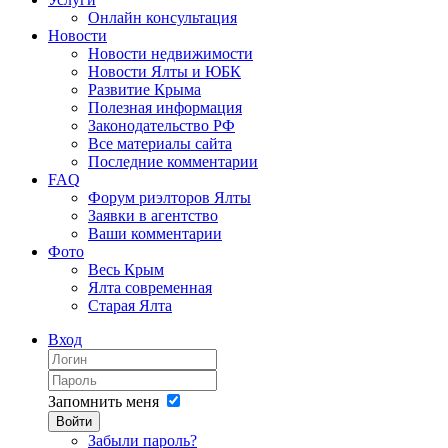
Онлайн консультация
Новости
Новости недвижимости
Новости Ялты и ЮБК
Развитие Крыма
Полезная информация
Законодательство РФ
Все материалы сайта
Последние комментарии
FAQ
Форум риэлторов Ялты
Заявки в агентство
Ваши комментарии
Фото
Весь Крым
Ялта современная
Старая Ялта
Вход
Запомнить меня
Войти
Забыли пароль?