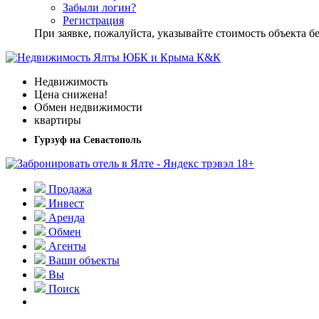
Забыли логин?
Регистрация
При заявке, пожалуйста, указывайте стоимость объекта
Недвижимость
Цена снижена!
Обмен недвижимости
квартиры
Гурзуф на Севастополь
Продажа
Инвест
Аренда
Обмен
Агенты
Ваши объекты
Вы
Поиск