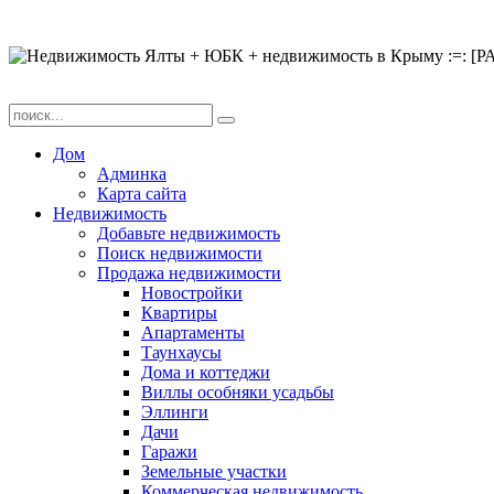
Дом
Админка
Карта сайта
Недвижимость
Добавьте недвижимость
Поиск недвижимости
Продажа недвижимости
Новостройки
Квартиры
Апартаменты
Таунхаусы
Дома и коттеджи
Виллы особняки усадьбы
Эллинги
Дачи
Гаражи
Земельные участки
Коммерческая недвижимость