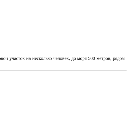
вой участок на несколько человек, до моря 500 метров, рядом