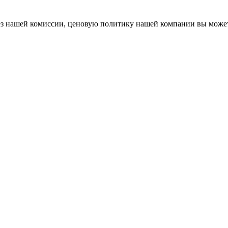
 без нашей комиссии, ценовую политику нашей компании вы мож