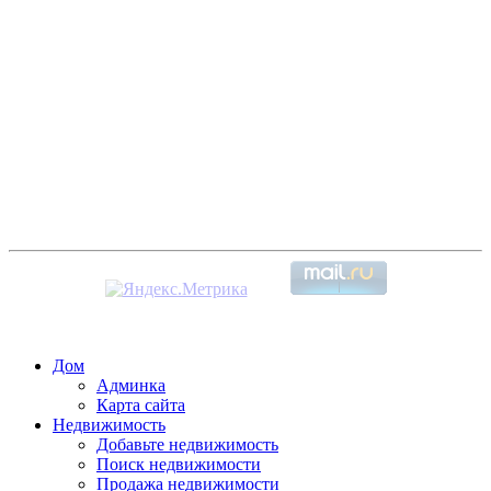
Дом
Админка
Карта сайта
Недвижимость
Добавьте недвижимость
Поиск недвижимости
Продажа недвижимости