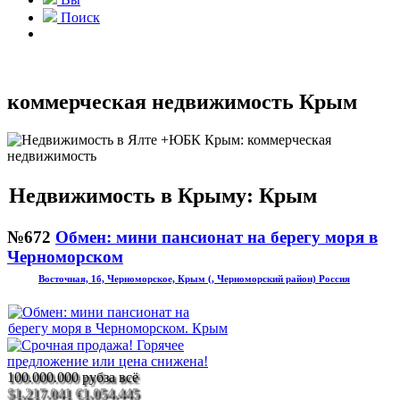
Поиск
коммерческая недвижимость Крым
Недвижимость в Крыму: Крым
№672
Обмен: мини пансионат на берегу моря в
Черноморском
Восточная, 1б, Черноморское, Крым (, Черноморский район) Россия
100.000.000 руб
за всё
$1.217.041
€1.054.445