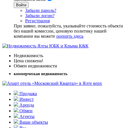
Войти
Забыли пароль?
Забыли логин?
Регистрация
При заявке, пожалуйста, указывайте стоимость объекта
без нашей комиссии, ценовую политику нашей
компании вы можете
оценить здесь
Недвижимость
Цена снижена!
Обмен недвижимости
коммерческая недвижимость
Продажа
Инвест
Аренда
Обмен
Агенты
Ваши объекты
Вы