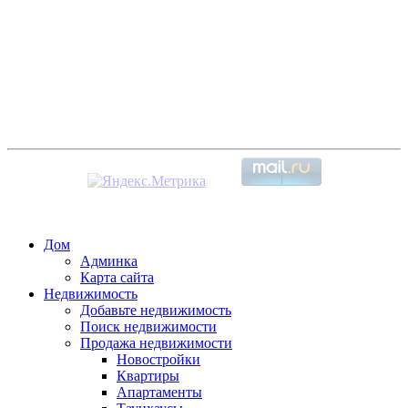
Дом
Админка
Карта сайта
Недвижимость
Добавьте недвижимость
Поиск недвижимости
Продажа недвижимости
Новостройки
Квартиры
Апартаменты