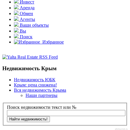
Инвест
Аренда
Обмен
Агенты
Ваши объекты
Вы
Поиск
Избранное
Недвижимость Крым
Недвижимость ЮБК
Крым: цена снижена!
Вся недвижимость Крыма
Наши партнеры
Поиск недвижимости текст или №
afisha-msk.ru