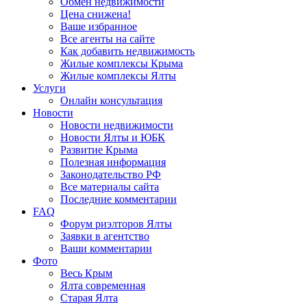
Обмен недвижимости
Цена снижена!
Ваше избранное
Все агенты на сайте
Как добавить недвижимость
Жилые комплексы Крыма
Жилые комплексы Ялты
Услуги
Онлайн консультация
Новости
Новости недвижимости
Новости Ялты и ЮБК
Развитие Крыма
Полезная информация
Законодательство РФ
Все материалы сайта
Последние комментарии
FAQ
Форум риэлторов Ялты
Заявки в агентство
Ваши комментарии
Фото
Весь Крым
Ялта современная
Старая Ялта