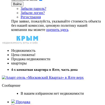
Войти
Забыли пароль?
Забыли логин?
Регистрация
При заявке, пожалуйста, указывайте стоимость объекта
без нашей комиссии, ценовую политику нашей
компании вы можете
оценить здесь
Недвижимость
Цена снижена!
Продажа недвижимости
квартиры
4-х комнатная квартира в Ялте, часть дома
Сообщение
В вашем избранном нет недвижимости
Продажа