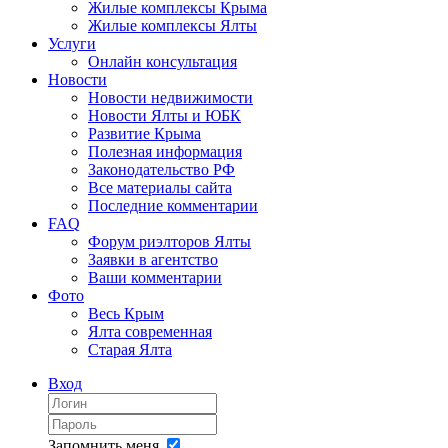
Жилые комплексы Крыма
Жилые комплексы Ялты
Услуги
Онлайн консультация
Новости
Новости недвижимости
Новости Ялты и ЮБК
Развитие Крыма
Полезная информация
Законодательство РФ
Все материалы сайта
Последние комментарии
FAQ
Форум риэлторов Ялты
Заявки в агентство
Ваши комментарии
Фото
Весь Крым
Ялта современная
Старая Ялта
Вход
Запомнить меня