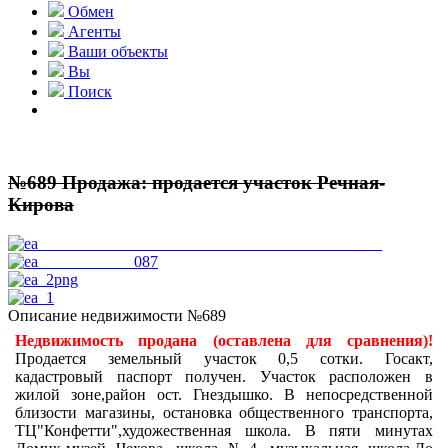
Обмен
Агенты
Ваши объекты
Вы
Поиск
№689 Продажа: продается участок Речная-
Кирова
Описание недвижимости №689
Недвижимость продана (оставлена для сравнения)!
Продается земельный участок 0,5 сотки. Госакт,
кадастровый паспорт получен. Участок расположен в
жилой зоне,район ост. Гнездышко. В непосредственной
близости магазины, остановка общественного транспорта,
ТЦ"Конфетти",художественная школа. В пяти минутах