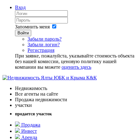
Вход
Запомнить меня
Войти
Забыли пароль?
Забыли логин?
Регистрация
При заявке, пожалуйста, указывайте стоимость объекта
без нашей комиссии, ценовую политику нашей
компании вы можете
оценить здесь
Недвижимость
Все агенты на сайте
Продажа недвижимости
участки
продается участок
Продажа
Инвест
Аренда