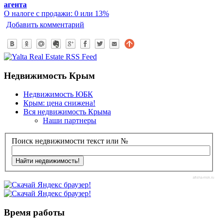
агента
О налоге с продажи: 0 или 13%
Добавить комментарий
Недвижимость Крым
Недвижимость ЮБК
Крым: цена снижена!
Вся недвижимость Крыма
Наши партнеры
Поиск недвижимости текст или №
afisha-msk.ru
Время работы