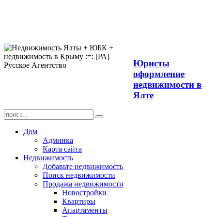
Продажа
недвижимости в
Ялте ЮБК +
Крым
Юристы
оформление
недвижимости в
Ялте
Дом
Админка
Карта сайта
Недвижимость
Добавьте недвижимость
Поиск недвижимости
Продажа недвижимости
Новостройки
Квартиры
Апартаменты