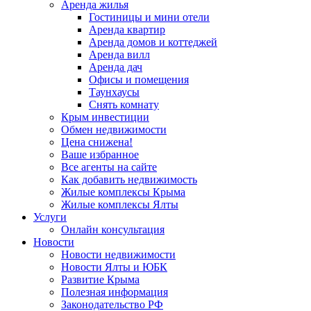
Аренда жилья
Гостиницы и мини отели
Аренда квартир
Аренда домов и коттеджей
Аренда вилл
Аренда дач
Офисы и помещения
Таунхаусы
Снять комнату
Крым инвестиции
Обмен недвижимости
Цена снижена!
Ваше избранное
Все агенты на сайте
Как добавить недвижимость
Жилые комплексы Крыма
Жилые комплексы Ялты
Услуги
Онлайн консультация
Новости
Новости недвижимости
Новости Ялты и ЮБК
Развитие Крыма
Полезная информация
Законодательство РФ