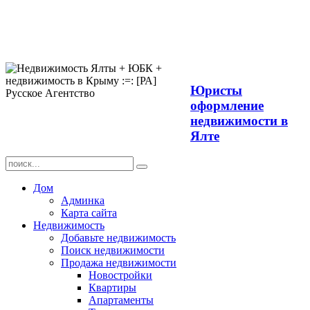
Продажа
недвижимости в
Ялте ЮБК +
Крым
Юристы
оформление
недвижимости в
Ялте
Дом
Админка
Карта сайта
Недвижимость
Добавьте недвижимость
Поиск недвижимости
Продажа недвижимости
Новостройки
Квартиры
Апартаменты