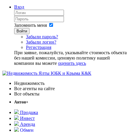
Вход
Запомнить меня
Войти
Забыли пароль?
Забыли логин?
Регистрация
При заявке, пожалуйста, указывайте стоимость объекта
без нашей комиссии, ценовую политику нашей
компании вы можете
оценить здесь
Недвижимость
Все агенты на сайте
Все объекты
Антон+
Продажа
Инвест
Аренда
Обмен