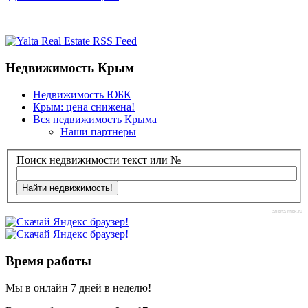
Недвижимость Крым
Недвижимость ЮБК
Крым: цена снижена!
Вся недвижимость Крыма
Наши партнеры
Поиск недвижимости текст или №
afisha-msk.ru
Время работы
Мы в онлайн 7 дней в неделю!