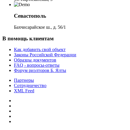
Севастополь
Бахчисарайское ш., д. 56/1
В помощь клиентам
Как добавить свой объект
Законы Российской Федерации
Образцы документов
FAQ - вопросы-ответы
Форум риэлторов Б. Ялты
Партнеры
Сотрудничество
XML Feed