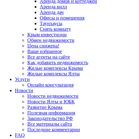
Аренда домов и коттеджей
Аренда вилл
Аренда дач
Офисы и помещения
Таунхаусы
Снять комнату
Крым инвестиции
Обмен недвижимости
Цена снижена!
Ваше избранное
Все агенты на сайте
Как добавить недвижимость
Жилые комплексы Крыма
Жилые комплексы Ялты
Услуги
Онлайн консультация
Новости
Новости недвижимости
Новости Ялты и ЮБК
Развитие Крыма
Полезная информация
Законодательство РФ
Все материалы сайта
Последние комментарии
FAQ