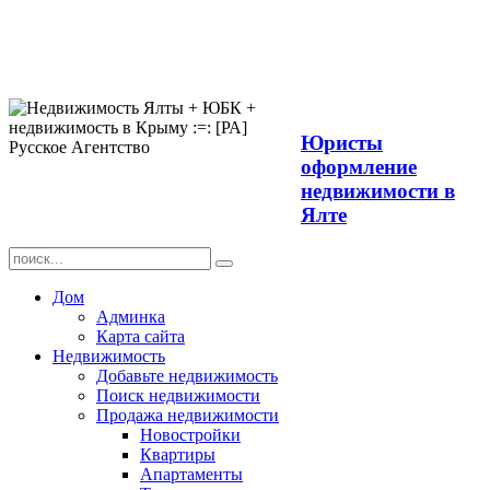
Продажа
недвижимости в
Ялте ЮБК +
Крым
Юристы
оформление
недвижимости в
Ялте
Дом
Админка
Карта сайта
Недвижимость
Добавьте недвижимость
Поиск недвижимости
Продажа недвижимости
Новостройки
Квартиры
Апартаменты