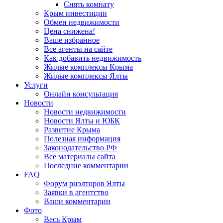
Снять комнату
Крым инвестиции
Обмен недвижимости
Цена снижена!
Ваше избранное
Все агенты на сайте
Как добавить недвижимость
Жилые комплексы Крыма
Жилые комплексы Ялты
Услуги
Онлайн консультация
Новости
Новости недвижимости
Новости Ялты и ЮБК
Развитие Крыма
Полезная информация
Законодательство РФ
Все материалы сайта
Последние комментарии
FAQ
Форум риэлторов Ялты
Заявки в агентство
Ваши комментарии
Фото
Весь Крым