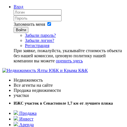
Вход
Запомнить меня
Войти
Забыли пароль?
Забыли логин?
Регистрация
При заявке, пожалуйста, указывайте стоимость объекта
без нашей комиссии, ценовую политику нашей
компании вы можете
оценить здесь
Недвижимость
Все агенты на сайте
Продажа недвижимости
участки
ИЖС участок в Севастополе 1,7 км от лучшего пляжа
Продажа
Инвест
Аренда