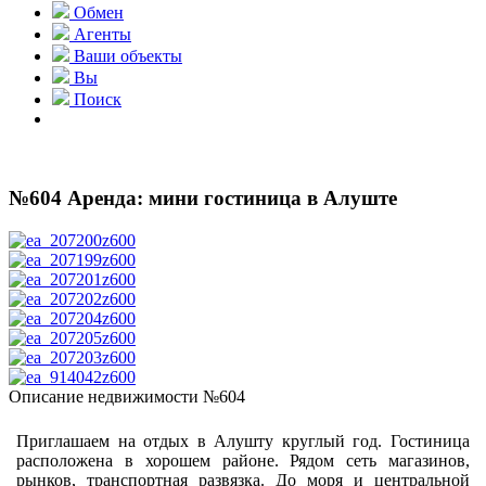
Обмен
Агенты
Ваши объекты
Вы
Поиск
№604 Аренда: мини гостиница в Алуште
Описание недвижимости №604
Приглашаем на отдых в Алушту круглый год. Гостиница
расположена в хорошем районе. Рядом сеть магазинов,
рынков, транспортная развязка. До моря и центральной