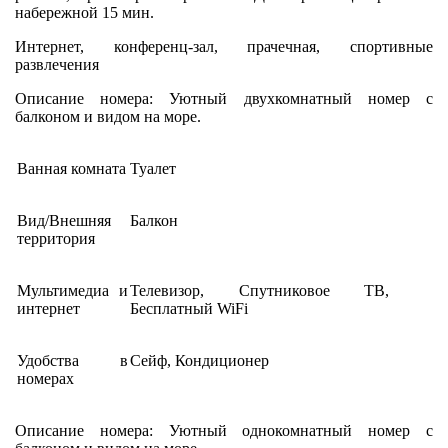
набережной 15 мин.
Интернет, конференц-зал, прачечная, спортивные
развлечения
Описание номера: Уютный двухкомнатный номер с
балконом и видом на море.
Ванная комната
Туалет
Вид/Внешняя
Балкон
территория
Мультимедиа и
Телевизор, Спутниковое ТВ,
интернет
Бесплатный WiFi
Удобства в
Сейф, Кондиционер
номерах
Описание номера: Уютный однокомнатный номер с