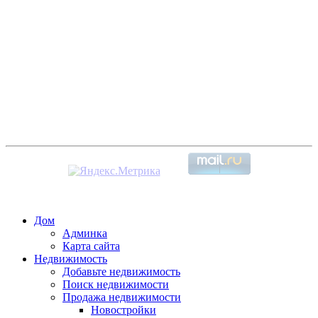
Дом
Админка
Карта сайта
Недвижимость
Добавьте недвижимость
Поиск недвижимости
Продажа недвижимости
Новостройки