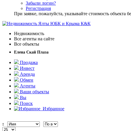
Забыли логин?
Регистрация
При заявке, пожалуйста, указывайте стоимость объекта
Недвижимость
Все агенты на сайте
Все объекты
Елена Скай Плаза
Продажа
Инвест
Аренда
Обмен
Агенты
Ваши объекты
Вы
Поиск
Избранное
: