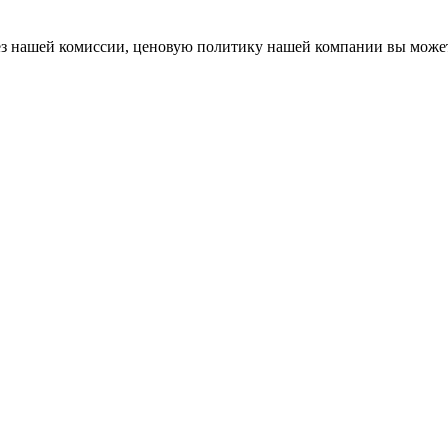
 без нашей комиссии, ценовую политику нашей компании вы мож