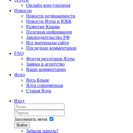
Онлайн консультация
Новости
Новости недвижимости
Новости Ялты и ЮБК
Развитие Крыма
Полезная информация
Законодательство РФ
Все материалы сайта
Последние комментарии
FAQ
Форум риэлторов Ялты
Заявки в агентство
Ваши комментарии
Фото
Весь Крым
Ялта современная
Старая Ялта
Вход
Запомнить меня
Войти
Забыли пароль?